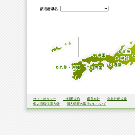
サイトポリシー
ご利用規約
運営会社
企業行動規範
個人情報保護方針
個人情報の取扱いについて